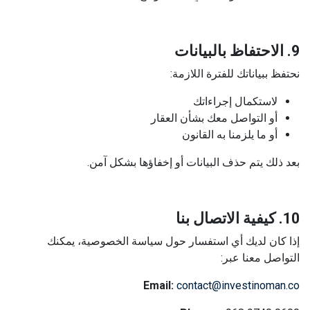
9. الاحتفاظ بالبيانات
نحتفظ ببياناتك للفترة اللازمة:
لاستكمال إجراءاتك
أو التواصل معك بشأن العقار
أو ما يلزمنا به القانون
بعد ذلك يتم حذف البيانات أو إخفاؤها بشكل آمن.
10. كيفية الاتصال بنا
إذا كان لديك أي استفسار حول سياسة الخصوصية، يمكنك
التواصل معنا عبر:
Email:
contact@investinoman.co