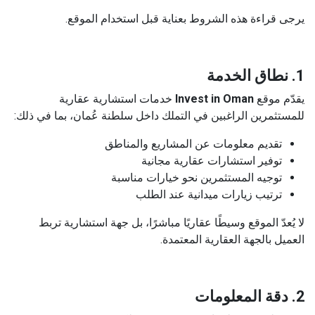
يرجى قراءة هذه الشروط بعناية قبل استخدام الموقع.
1. نطاق الخدمة
يقدّم موقع
Invest in Oman
خدمات استشارية عقارية
للمستثمرين الراغبين في التملك داخل سلطنة عُمان، بما في ذلك:
تقديم معلومات عن المشاريع والمناطق
توفير استشارات عقارية مجانية
توجيه المستثمرين نحو خيارات مناسبة
ترتيب زيارات ميدانية عند الطلب
لا يُعدّ الموقع وسيطًا عقاريًا مباشرًا، بل جهة استشارية تربط
العميل بالجهة العقارية المعتمدة.
2. دقة المعلومات