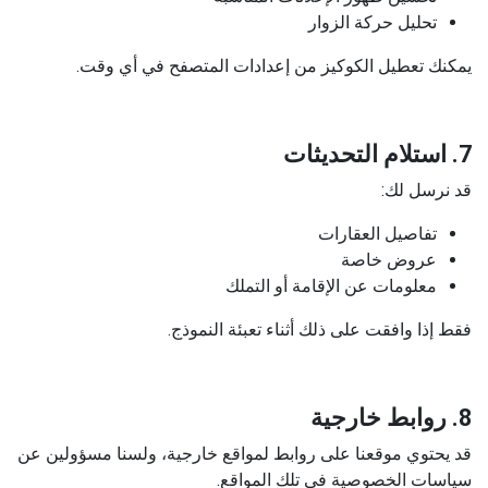
تحليل حركة الزوار
يمكنك تعطيل الكوكيز من إعدادات المتصفح في أي وقت.
7. استلام التحديثات
قد نرسل لك:
تفاصيل العقارات
عروض خاصة
معلومات عن الإقامة أو التملك
فقط إذا وافقت على ذلك أثناء تعبئة النموذج.
8. روابط خارجية
قد يحتوي موقعنا على روابط لمواقع خارجية، ولسنا مسؤولين عن
سياسات الخصوصية في تلك المواقع.