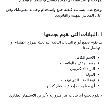
لموقعنا أو عند تعبئة أي نموذج تواصل أو استمارة اهتمام.
توضح هذه السياسة كيفية جمع واستخدام وحماية معلوماتك وفق
أعلى المعايير المهنية والقانونية.
1. البيانات التي نقوم بجمعها
قد نقوم بجمع أنواع البيانات التالية عند تعبئة نموذج الاهتمام أو
التواصل معنا:
الاسم الكامل
رقم الهاتف / الواتساب
البريد الإلكتروني
الدولة
نوع العقار الذي تهتم به
أي معلومات إضافية تختار كتابتها
لا نقوم بجمع أي بيانات غير ضرورية لأغراض الاستثمار العقاري.