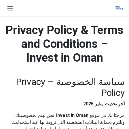
خطي للذهاب إلى المحتوى
Privacy Policy & Terms
and Conditions –
Invest in Oman
سياسة الخصوصية – Privacy
Policy
آخر تحديث: يناير 2025
مرحبًا بك في موقع
Invest in Oman
. نحن نهتم بخصوصيتك،
ونلتزم بحماية البيانات الشخصية التي تزودنا بها عند استخدامك