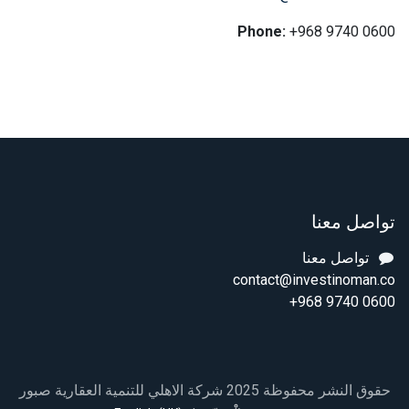
Phone:
+968 9740 0600
تواصل معنا
تواصل معنا
contact@investinoman.co
+968 9740 0600
حقوق النشر محفوظة 2025 شركة الاهلي للتنمية العقارية صبور