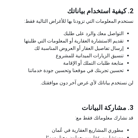
2. كيفية استخدام بياناتك
نستخدم المعلومات التي تزودنا بها للأغراض التالية فقط:
التواصل معك والرد على طلبك
تقديم الاستشارة العقارية أو المعلومات التي طلبتها
إرسال تفاصيل العقار أو العروض المناسبة لك
تنسيق الزيارات الميدانية للمشروع
متابعة طلبات التملك أو الإقامة
تحسين تجربتك في موقعنا وتحسين جودة خدماتنا
لن نستخدم بياناتك لأي غرض آخر دون موافقتك.
3. مشاركة البيانات
قد نشارك معلوماتك فقط مع:
مطوري المشاريع العقارية في عُمان
مستشارين عقاريين يعملون معنا رسميًا