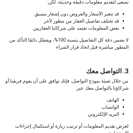
نسعى لتقديم معلومات دقيقة وحديثة، لكن:
قد تتغير الأسعار والعروض دون إشعار مسبق
قد تختلف تفاصيل العقار من مطور لآخر
بعض المعلومات تعتمد على شركائنا العقاريين
لا نضمن دقة كل التفاصيل بنسبة 100%، ويفضّل دائمًا التأكد من
المطور مباشرة قبل اتخاذ قرار الشراء.
3. التواصل معك
من خلال تعبئة نموذج التواصل، فإنك توافق على أن يقوم فريقنا أو
شركاؤنا بالتواصل معك عبر:
الهاتف
الواتساب
البريد الإلكتروني
لغرض تقديم المعلومات أو ترتيب زيارة أو استكمال إجراءات