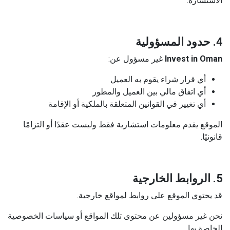
الاستشارة.
4. حدود المسؤولية
Invest in Oman
غير مسؤول عن:
أي قرار شراء يقوم به العميل
أي اتفاق مالي بين العميل والمطور
أي تغيير في القوانين المتعلقة بالملكية أو الإقامة
الموقع يقدم معلومات استشارية فقط وليست عقدًا أو التزامًا
قانونيًا.
5. الروابط الخارجية
قد يحتوي الموقع على روابط لمواقع خارجية.
نحن غير مسؤولين عن محتوى تلك المواقع أو سياسات الخصوصية
الخاصة بها.