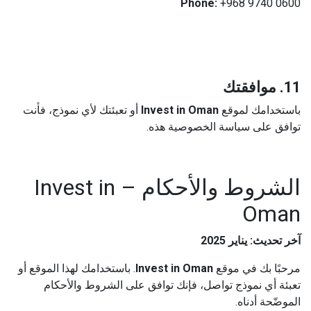
Phone:
+968 9740 0600
11. موافقتك
باستخدامك لموقع
Invest in Oman
أو تعبئتك لأي نموذج، فأنت
توافق على سياسة الخصوصية هذه.
الشروط والأحكام – Invest in
Oman
آخر تحديث: يناير 2025
مرحبًا بك في موقع
Invest in Oman
. باستخدامك لهذا الموقع أو
تعبئة أي نموذج تواصل، فإنك توافق على الشروط والأحكام
الموضّحة أدناه.