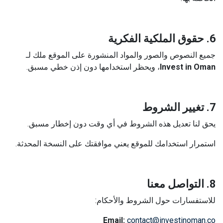
6. حقوق الملكية الفكرية
جميع النصوص والصور والمواد المنشورة على الموقع ملك لـ
Invest in Oman
، ويحظر استخدامها دون إذن خطي مسبق.
7. تغيير الشروط
يحق لنا تعديل هذه الشروط في أي وقت دون إخطار مسبق.
استمرار استخدامك للموقع يعني موافقتك على النسخة المحدثة.
8. التواصل معنا
للاستفسارات حول الشروط والأحكام:
Email:
contact@investinoman.co