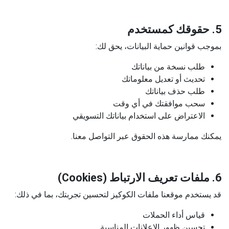
5. حقوقك كمستخدم
بموجب قوانين حماية البيانات، يحق لك:
طلب نسخة من بياناتك
تحديث أو تعديل معلوماتك
طلب حذف بياناتك
سحب موافقتك في أي وقت
الاعتراض على استخدام بياناتك التسويقي
يمكنك ممارسة هذه الحقوق عبر التواصل معنا.
6. ملفات تعريف الارتباط (Cookies)
قد يستخدم موقعنا ملفات الكوكيز لتحسين تجربتك، بما في ذلك:
قياس أداء الحملات
تحسين ظهور الإعلانات المناسبة