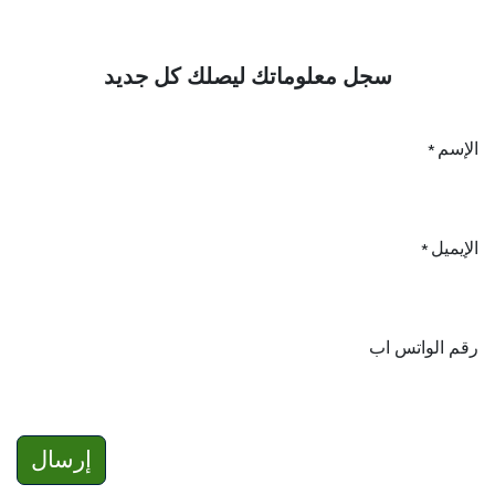
سجل معلوماتك ليصلك كل جديد
الإسم
*
الإيميل
*
رقم الواتس اب
إرسال