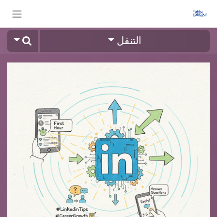
خطي للذهاب إلى المحتوى
التنقل